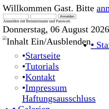
Willkommen Gast. Bitte
an
Anmelden mit Benutzername und Passwort.
Donnerstag, 06 August 2026
•
Sta
•
Startseite
•
Tutorials
•
Kontakt
•
Impressum
Haftungsausschluss