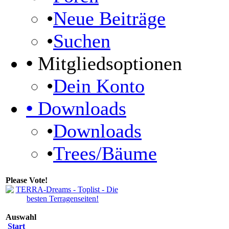
•
Neue Beiträge
•
Suchen
•
Mitgliedsoptionen
•
Dein Konto
•
Downloads
•
Downloads
•
Trees/Bäume
Please Vote!
Auswahl
Start