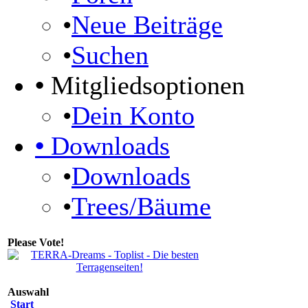
•
Neue Beiträge
•
Suchen
•
Mitgliedsoptionen
•
Dein Konto
•
Downloads
•
Downloads
•
Trees/Bäume
Please Vote!
Auswahl
Start