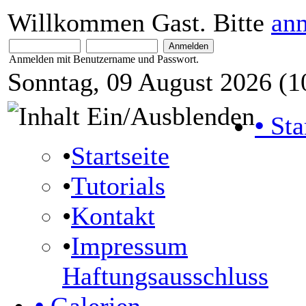
Willkommen Gast. Bitte
an
Anmelden mit Benutzername und Passwort.
Sonntag, 09 August 2026 (1
•
Sta
•
Startseite
•
Tutorials
•
Kontakt
•
Impressum
Haftungsausschluss