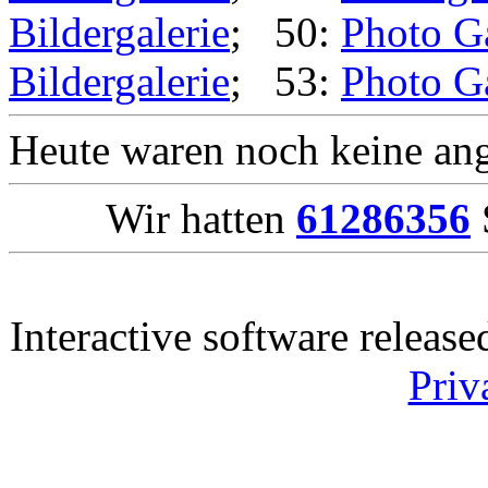
Bildergalerie
; 50:
Photo G
Bildergalerie
; 53:
Photo G
Heute waren noch keine ang
Wir hatten
61286356
Interactive software releas
Priv