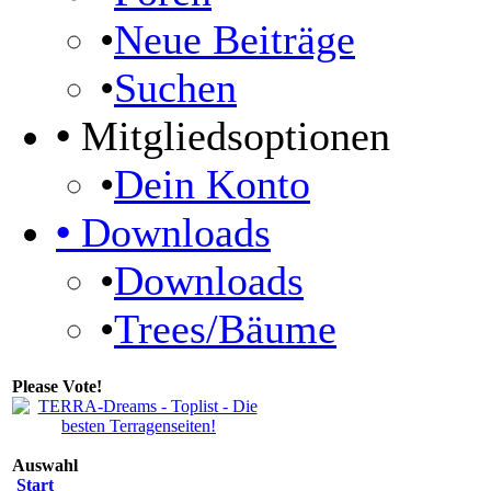
•
Neue Beiträge
•
Suchen
•
Mitgliedsoptionen
•
Dein Konto
•
Downloads
•
Downloads
•
Trees/Bäume
Please Vote!
Auswahl
Start