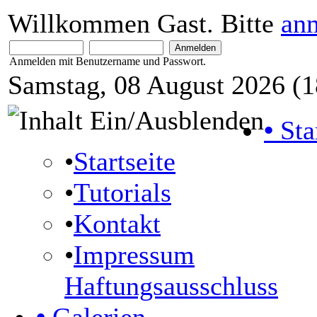
Willkommen Gast. Bitte
an
Anmelden mit Benutzername und Passwort.
Samstag, 08 August 2026 (1
•
Sta
•
Startseite
•
Tutorials
•
Kontakt
•
Impressum
Haftungsausschluss