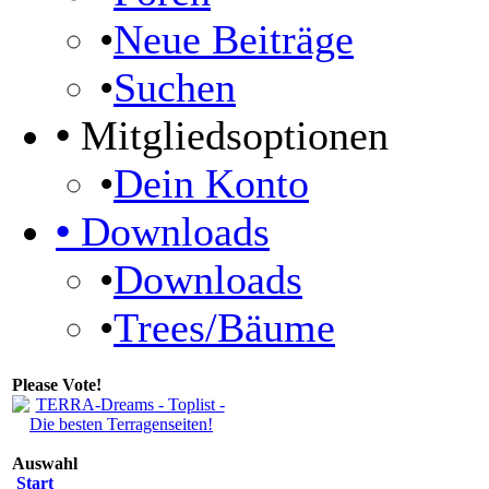
•
Neue Beiträge
•
Suchen
•
Mitgliedsoptionen
•
Dein Konto
•
Downloads
•
Downloads
•
Trees/Bäume
Please Vote!
Auswahl
Start