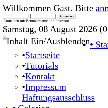
Willkommen Gast. Bitte
an
Anmelden mit Benutzername und Passwort.
Samstag, 08 August 2026 (0
•
Sta
•
Startseite
•
Tutorials
•
Kontakt
•
Impressum
Haftungsausschluss