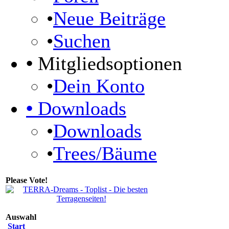
•
Neue Beiträge
•
Suchen
•
Mitgliedsoptionen
•
Dein Konto
•
Downloads
•
Downloads
•
Trees/Bäume
Please Vote!
Auswahl
Start