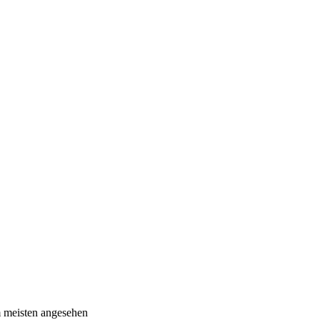
 meisten angesehen