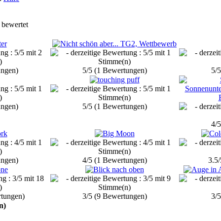
 bewertet
ungen)
5/5 (1 Bewertungen)
5/
ungen)
5/5 (1 Bewertungen)
4/
ungen)
4/5 (1 Bewertungen)
3.5
rtungen)
3/5 (9 Bewertungen)
3/
n)