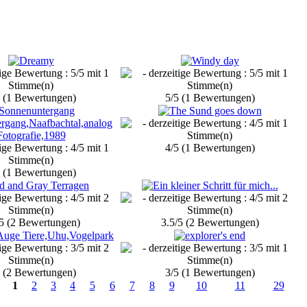
5 (1 Bewertungen)
5/5 (1 Bewertungen)
4/5 (1 Bewertungen)
5 (1 Bewertungen)
/5 (2 Bewertungen)
3.5/5 (2 Bewertungen)
5 (2 Bewertungen)
3/5 (1 Bewertungen)
1
2
3
4
5
6
7
8
9
10
11
29