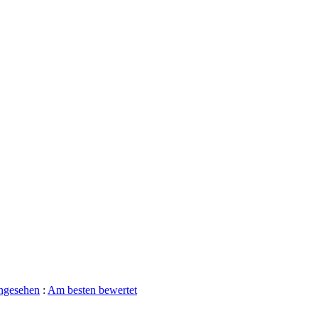
ngesehen
:
Am besten bewertet