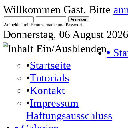
Willkommen Gast. Bitte
an
Anmelden mit Benutzername und Passwort.
Donnerstag, 06 August 2026
•
Sta
•
Startseite
•
Tutorials
•
Kontakt
•
Impressum
Haftungsausschluss