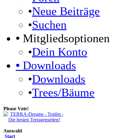
•
Neue Beiträge
•
Suchen
•
Mitgliedsoptionen
•
Dein Konto
•
Downloads
•
Downloads
•
Trees/Bäume
Please Vote!
Auswahl
Start