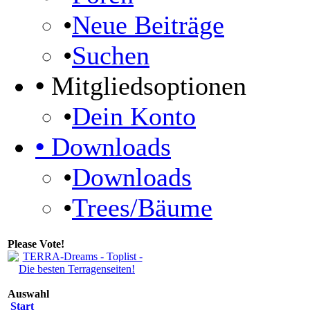
•
Neue Beiträge
•
Suchen
•
Mitgliedsoptionen
•
Dein Konto
•
Downloads
•
Downloads
•
Trees/Bäume
Please Vote!
Auswahl
Start