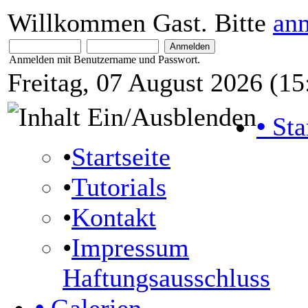
Willkommen Gast. Bitte
an
Anmelden mit Benutzername und Passwort.
Freitag, 07 August 2026 (15
•
Sta
•
Startseite
•
Tutorials
•
Kontakt
•
Impressum
Haftungsausschluss