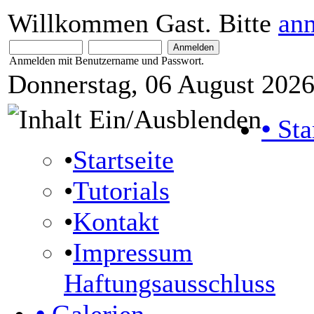
Willkommen Gast. Bitte
an
Anmelden mit Benutzername und Passwort.
Donnerstag, 06 August 2026
•
Sta
•
Startseite
•
Tutorials
•
Kontakt
•
Impressum
Haftungsausschluss