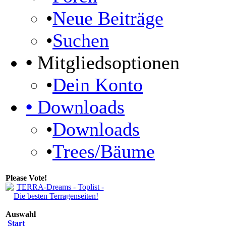
•
Neue Beiträge
•
Suchen
•
Mitgliedsoptionen
•
Dein Konto
•
Downloads
•
Downloads
•
Trees/Bäume
Please Vote!
Auswahl
Start