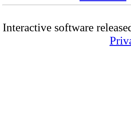
Interactive software releas
Priv