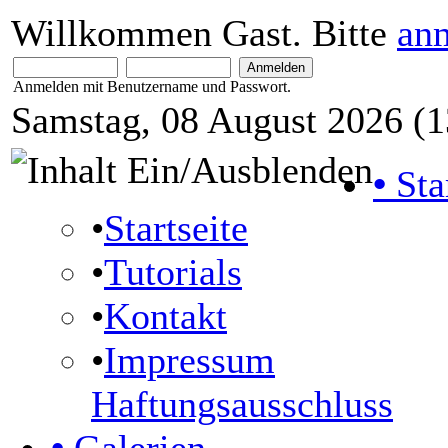
Willkommen Gast. Bitte
an
Anmelden mit Benutzername und Passwort.
Samstag, 08 August 2026 (1
•
Sta
•
Startseite
•
Tutorials
•
Kontakt
•
Impressum
Haftungsausschluss