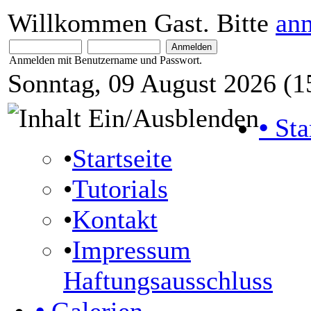
Willkommen Gast. Bitte
an
Anmelden mit Benutzername und Passwort.
Sonntag, 09 August 2026 (1
•
Sta
•
Startseite
•
Tutorials
•
Kontakt
•
Impressum
Haftungsausschluss