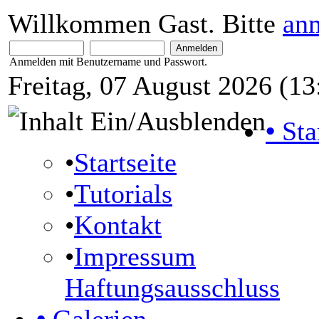
Willkommen Gast. Bitte
an
Anmelden mit Benutzername und Passwort.
Freitag, 07 August 2026 (13
•
Sta
•
Startseite
•
Tutorials
•
Kontakt
•
Impressum
Haftungsausschluss