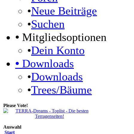
•
Neue Beiträge
•
Suchen
•
Mitgliedsoptionen
•
Dein Konto
•
Downloads
•
Downloads
•
Trees/Bäume
Please Vote!
Auswahl
Start