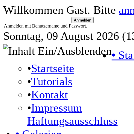
Willkommen Gast. Bitte
an
Anmelden mit Benutzername und Passwort.
Sonntag, 09 August 2026 (1
•
Sta
•
Startseite
•
Tutorials
•
Kontakt
•
Impressum
Haftungsausschluss