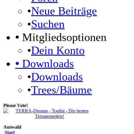
•
Neue Beiträge
•
Suchen
•
Mitgliedsoptionen
•
Dein Konto
•
Downloads
•
Downloads
•
Trees/Bäume
Please Vote!
Auswahl
Start