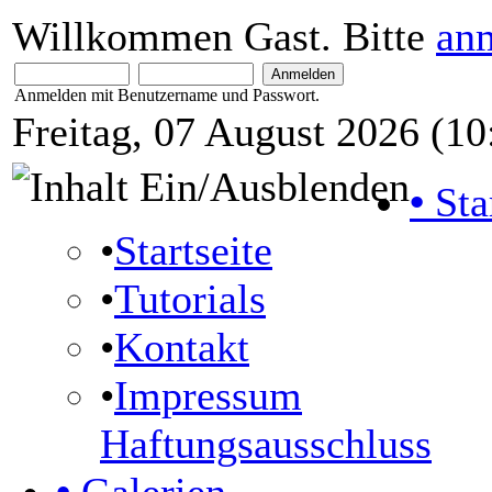
Willkommen Gast. Bitte
an
Anmelden mit Benutzername und Passwort.
Freitag, 07 August 2026 (10
•
Sta
•
Startseite
•
Tutorials
•
Kontakt
•
Impressum
Haftungsausschluss