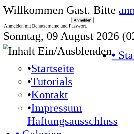
Willkommen Gast. Bitte
an
Anmelden mit Benutzername und Passwort.
Sonntag, 09 August 2026 (0
•
Sta
•
Startseite
•
Tutorials
•
Kontakt
•
Impressum
Haftungsausschluss