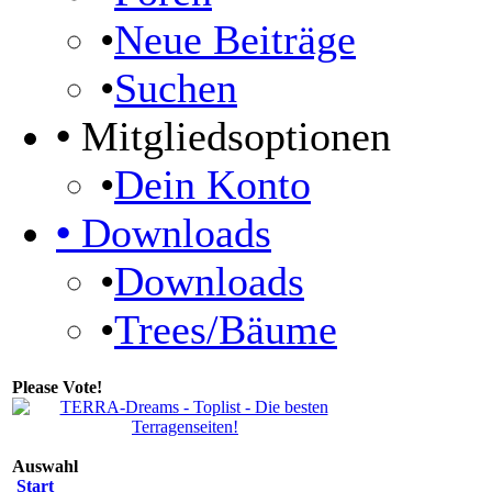
•
Neue Beiträge
•
Suchen
•
Mitgliedsoptionen
•
Dein Konto
•
Downloads
•
Downloads
•
Trees/Bäume
Please Vote!
Auswahl
Start