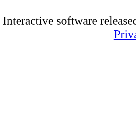
Interactive software releas
Priv