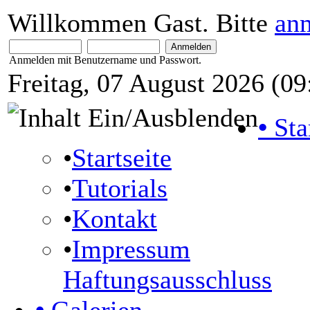
Willkommen Gast. Bitte
an
Anmelden mit Benutzername und Passwort.
Freitag, 07 August 2026 (09
•
Sta
•
Startseite
•
Tutorials
•
Kontakt
•
Impressum
Haftungsausschluss