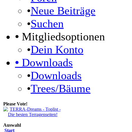
•
Neue Beiträge
•
Suchen
•
Mitgliedsoptionen
•
Dein Konto
•
Downloads
•
Downloads
•
Trees/Bäume
Please Vote!
Auswahl
Start