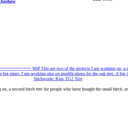
g on, a second birch tree for people who have bought the small birch, 