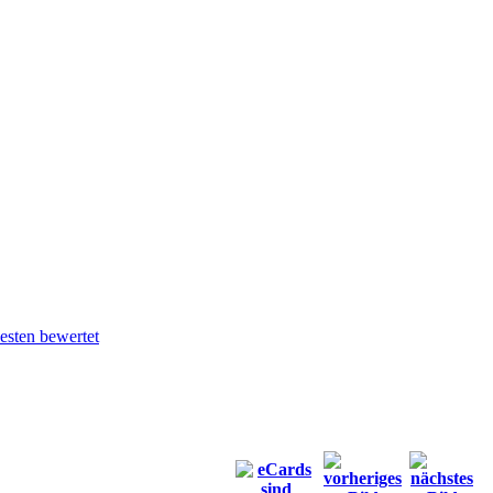
sten bewertet