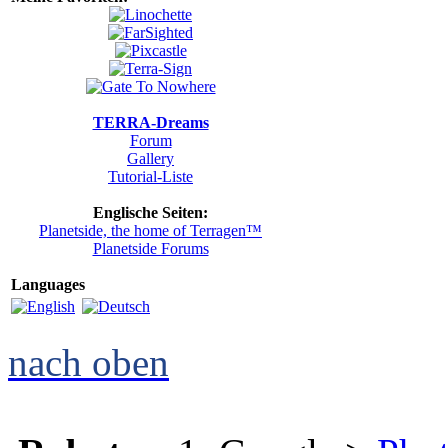
TERRA-Dreams
Forum
Gallery
Tutorial-Liste
Englische Seiten:
Planetside, the home of Terragen™
Planetside Forums
Languages
nach oben