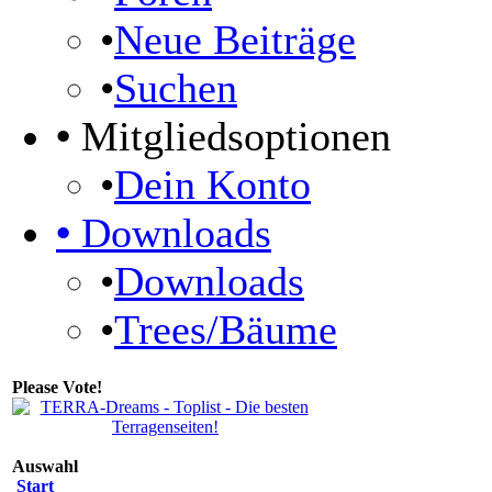
•
Neue Beiträge
•
Suchen
•
Mitgliedsoptionen
•
Dein Konto
•
Downloads
•
Downloads
•
Trees/Bäume
Please Vote!
Auswahl
Start