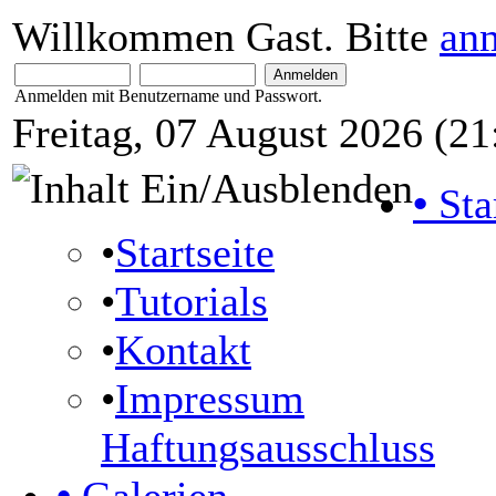
Willkommen Gast. Bitte
an
Anmelden mit Benutzername und Passwort.
Freitag, 07 August 2026 (21
•
Sta
•
Startseite
•
Tutorials
•
Kontakt
•
Impressum
Haftungsausschluss