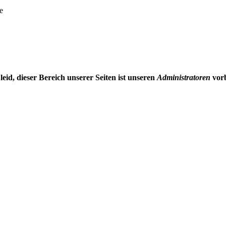
e
 leid, dieser Bereich unserer Seiten ist unseren
Administratoren
vorb