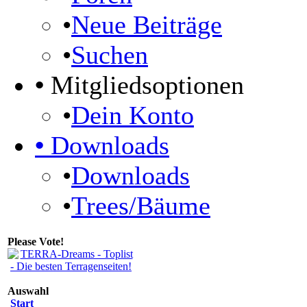
•
Neue Beiträge
•
Suchen
•
Mitgliedsoptionen
•
Dein Konto
•
Downloads
•
Downloads
•
Trees/Bäume
Please Vote!
Auswahl
Start