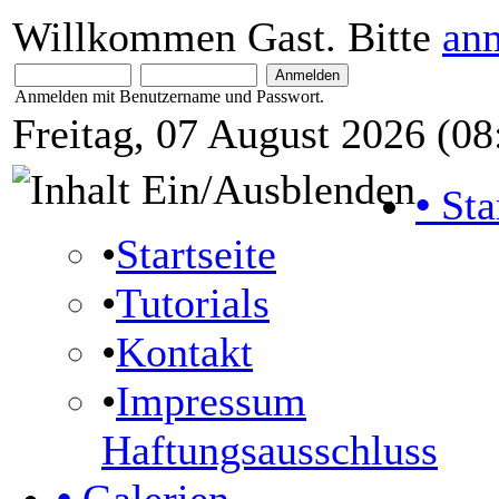
Willkommen Gast. Bitte
an
Anmelden mit Benutzername und Passwort.
Freitag, 07 August 2026 (08
•
Sta
•
Startseite
•
Tutorials
•
Kontakt
•
Impressum
Haftungsausschluss