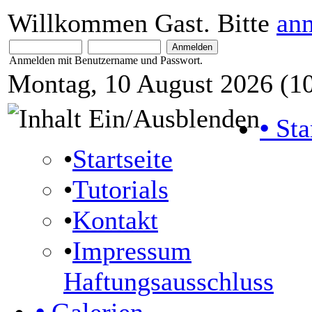
Willkommen Gast. Bitte
an
Anmelden mit Benutzername und Passwort.
Montag, 10 August 2026 (10
•
Sta
•
Startseite
•
Tutorials
•
Kontakt
•
Impressum
Haftungsausschluss