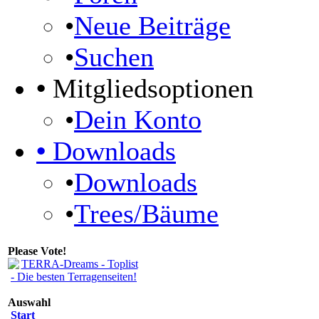
•
Neue Beiträge
•
Suchen
•
Mitgliedsoptionen
•
Dein Konto
•
Downloads
•
Downloads
•
Trees/Bäume
Please Vote!
Auswahl