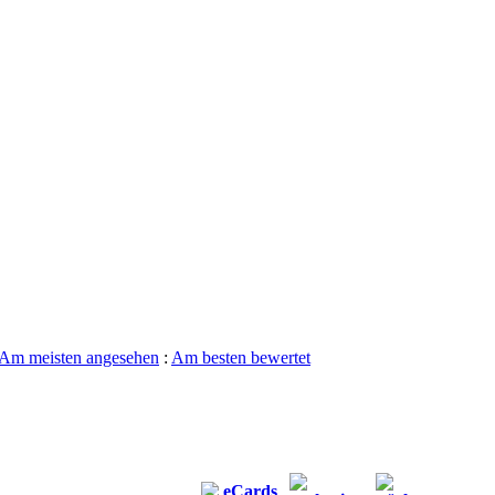
Am meisten angesehen
:
Am besten bewertet