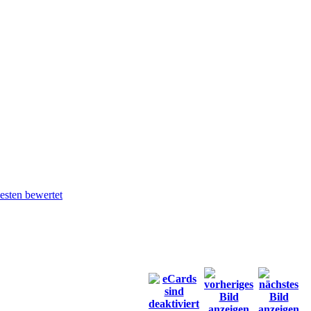
sten bewertet