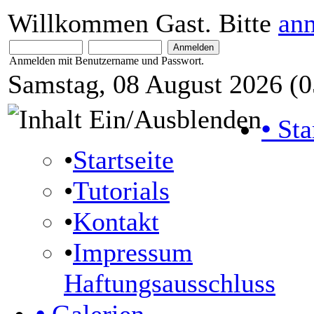
Willkommen Gast. Bitte
an
Anmelden mit Benutzername und Passwort.
Samstag, 08 August 2026 (0
•
Sta
•
Startseite
•
Tutorials
•
Kontakt
•
Impressum
Haftungsausschluss