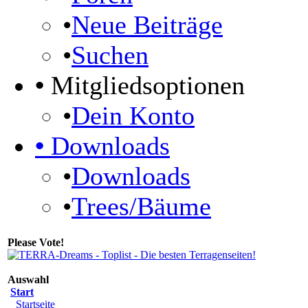
•
Neue Beiträge
•
Suchen
•
Mitgliedsoptionen
•
Dein Konto
•
Downloads
•
Downloads
•
Trees/Bäume
Please Vote!
Auswahl
Start
Startseite