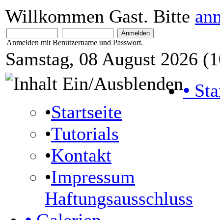
Willkommen Gast. Bitte
an
Anmelden mit Benutzername und Passwort.
Samstag, 08 August 2026 (1
•
Sta
•
Startseite
•
Tutorials
•
Kontakt
•
Impressum
Haftungsausschluss