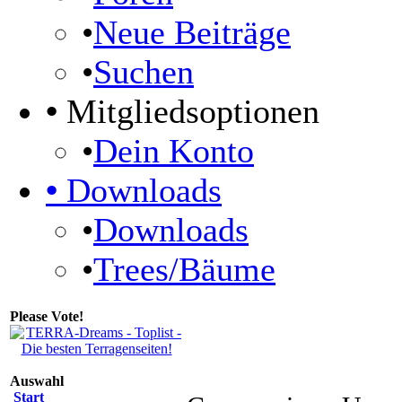
•
Neue Beiträge
•
Suchen
•
Mitgliedsoptionen
•
Dein Konto
•
Downloads
•
Downloads
•
Trees/Bäume
Please Vote!
Auswahl
Start