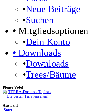
•
Neue Beiträge
•
Suchen
•
Mitgliedsoptionen
•
Dein Konto
•
Downloads
•
Downloads
•
Trees/Bäume
Please Vote!
Auswahl
Start