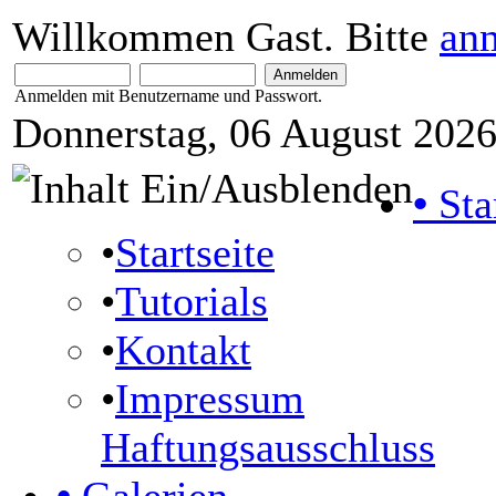
Willkommen Gast. Bitte
an
Anmelden mit Benutzername und Passwort.
Donnerstag, 06 August 2026
•
Sta
•
Startseite
•
Tutorials
•
Kontakt
•
Impressum
Haftungsausschluss