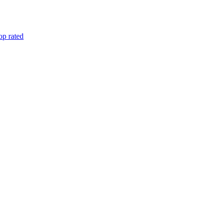
op rated