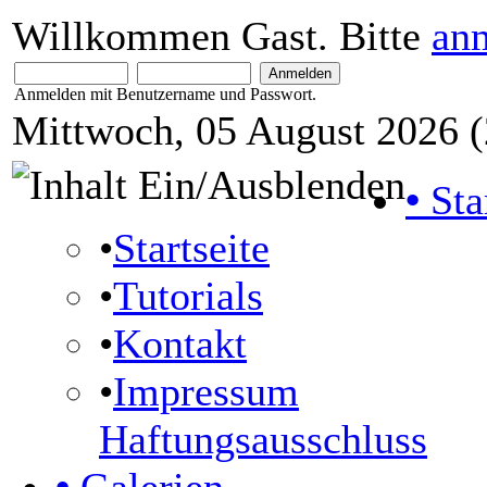
Willkommen Gast. Bitte
an
Anmelden mit Benutzername und Passwort.
Mittwoch, 05 August 2026 (
•
Sta
•
Startseite
•
Tutorials
•
Kontakt
•
Impressum
Haftungsausschluss