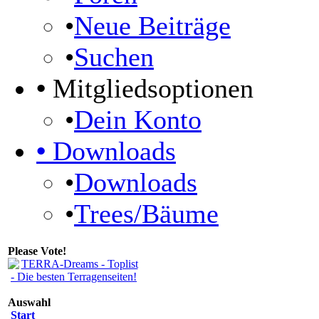
•
Neue Beiträge
•
Suchen
•
Mitgliedsoptionen
•
Dein Konto
•
Downloads
•
Downloads
•
Trees/Bäume
Please Vote!
Auswahl
Start