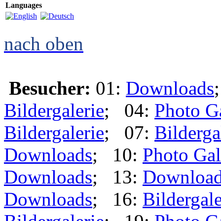
Languages
nach oben
Besucher:
01:
Downloads
Bildergalerie
; 04:
Photo G
Bildergalerie
; 07:
Bilderga
Downloads
; 10:
Photo Gal
Downloads
; 13:
Downloa
Downloads
; 16:
Bildergale