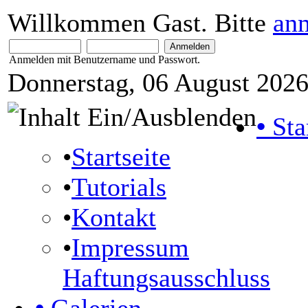
Willkommen Gast. Bitte
an
Anmelden mit Benutzername und Passwort.
Donnerstag, 06 August 2026
•
Sta
•
Startseite
•
Tutorials
•
Kontakt
•
Impressum
Haftungsausschluss