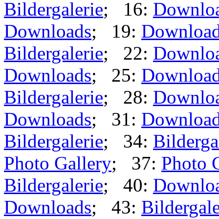
Bildergalerie
; 16:
Downlo
Downloads
; 19:
Downloa
Bildergalerie
; 22:
Downlo
Downloads
; 25:
Downloa
Bildergalerie
; 28:
Downlo
Downloads
; 31:
Downloa
Bildergalerie
; 34:
Bilderga
Photo Gallery
; 37:
Photo 
Bildergalerie
; 40:
Downlo
Downloads
; 43:
Bildergale