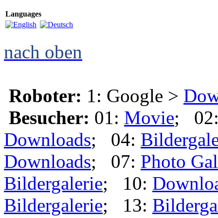
Languages
nach oben
Roboter:
1: Google >
Dow
Besucher:
01:
Movie
; 02
Downloads
; 04:
Bildergale
Downloads
; 07:
Photo Gal
Bildergalerie
; 10:
Downlo
Bildergalerie
; 13:
Bilderga