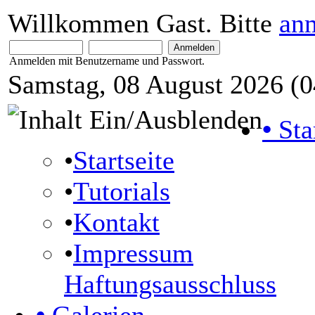
Willkommen Gast. Bitte
an
Anmelden mit Benutzername und Passwort.
Samstag, 08 August 2026 (0
•
Sta
•
Startseite
•
Tutorials
•
Kontakt
•
Impressum
Haftungsausschluss