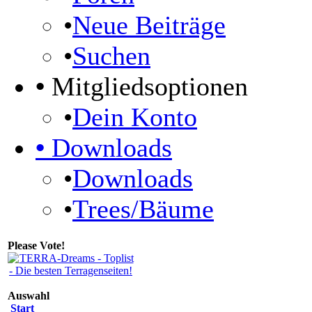
•
Neue Beiträge
•
Suchen
•
Mitgliedsoptionen
•
Dein Konto
•
Downloads
•
Downloads
•
Trees/Bäume
Please Vote!
Auswahl
Start