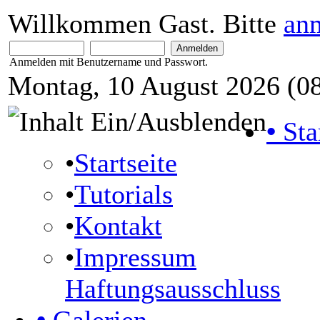
Willkommen Gast. Bitte
an
Anmelden mit Benutzername und Passwort.
Montag, 10 August 2026 (08
•
Sta
•
Startseite
•
Tutorials
•
Kontakt
•
Impressum
Haftungsausschluss