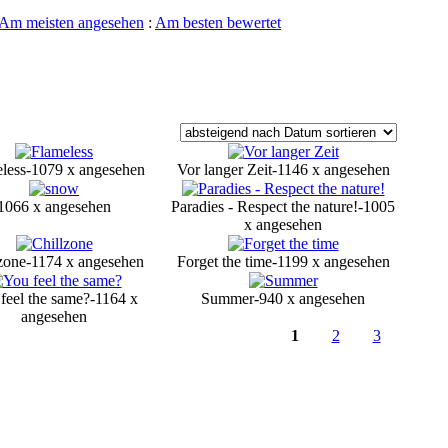
Am meisten angesehen
:
Am besten bewertet
less-1079 x angesehen
Vor langer Zeit-1146 x angesehen
1066 x angesehen
Paradies - Respect the nature!-1005
x angesehen
zone-1174 x angesehen
Forget the time-1199 x angesehen
feel the same?-1164 x
Summer-940 x angesehen
angesehen
1
2
3