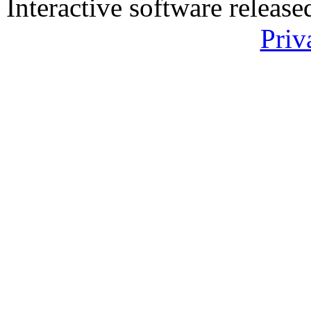
Interactive software releas
Priv