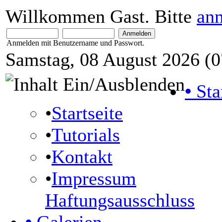
Willkommen Gast. Bitte
an
Anmelden mit Benutzername und Passwort.
Samstag, 08 August 2026 (0
•
Sta
•
Startseite
•
Tutorials
•
Kontakt
•
Impressum
Haftungsausschluss