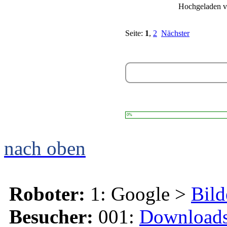
Hochgeladen 
Seite:
1
,
2
Nächster
0%
nach oben
Roboter:
1: Google >
Bild
Besucher:
001:
Download