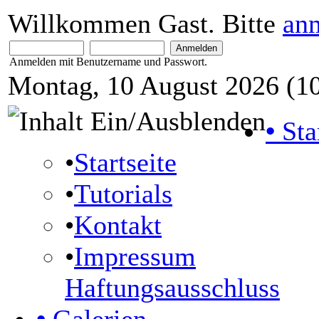
Willkommen Gast. Bitte
an
Anmelden mit Benutzername und Passwort.
Montag, 10 August 2026 (10
•
Sta
•
Startseite
•
Tutorials
•
Kontakt
•
Impressum
Haftungsausschluss