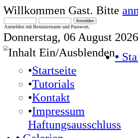
Willkommen Gast. Bitte
an
Anmelden mit Benutzername und Passwort.
Donnerstag, 06 August 2026
•
Sta
•
Startseite
•
Tutorials
•
Kontakt
•
Impressum
Haftungsausschluss