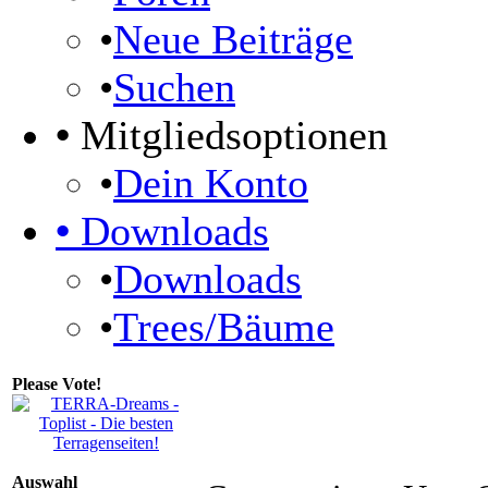
•
Neue Beiträge
•
Suchen
•
Mitgliedsoptionen
•
Dein Konto
•
Downloads
•
Downloads
•
Trees/Bäume
Please Vote!
Auswahl