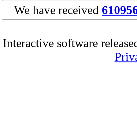
We have received
61095
Interactive software releas
Priv