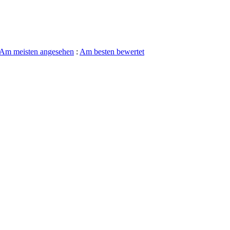
Am meisten angesehen
:
Am besten bewertet