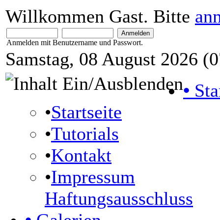
Willkommen Gast. Bitte
an
Anmelden mit Benutzername und Passwort.
Samstag, 08 August 2026 (0
•
Sta
•
Startseite
•
Tutorials
•
Kontakt
•
Impressum
Haftungsausschluss