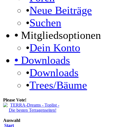
•
Neue Beiträge
•
Suchen
•
Mitgliedsoptionen
•
Dein Konto
•
Downloads
•
Downloads
•
Trees/Bäume
Please Vote!
Auswahl
Start