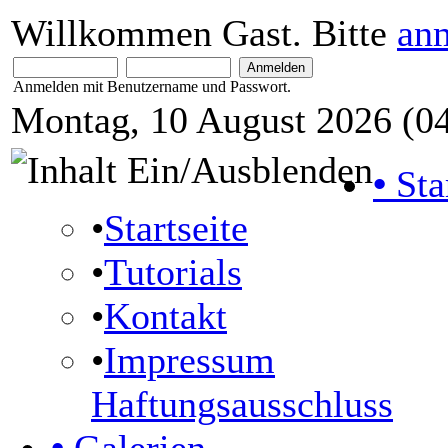
Willkommen Gast. Bitte
an
Anmelden mit Benutzername und Passwort.
Montag, 10 August 2026 (04
•
Sta
•
Startseite
•
Tutorials
•
Kontakt
•
Impressum
Haftungsausschluss