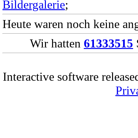
Bildergalerie
;
Heute waren noch keine ang
Wir hatten
61333515
Interactive software releas
Priv