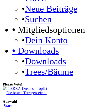
•
Neue Beiträge
•
Suchen
•
Mitgliedsoptionen
•
Dein Konto
•
Downloads
•
Downloads
•
Trees/Bäume
Please Vote!
Auswahl
Start