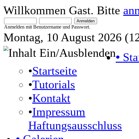
Willkommen Gast. Bitte
an
Anmelden mit Benutzername und Passwort.
Montag, 10 August 2026 (12
•
Sta
•
Startseite
•
Tutorials
•
Kontakt
•
Impressum
Haftungsausschluss