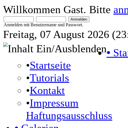
Willkommen Gast. Bitte
an
Anmelden mit Benutzername und Passwort.
Freitag, 07 August 2026 (23
•
Sta
•
Startseite
•
Tutorials
•
Kontakt
•
Impressum
Haftungsausschluss