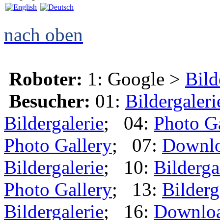
nach oben
Roboter:
1: Google >
Bild
Besucher:
01:
Bildergaleri
Bildergalerie
; 04:
Photo G
Photo Gallery
; 07:
Downl
Bildergalerie
; 10:
Bilderga
Photo Gallery
; 13:
Bilderg
Bildergalerie
; 16:
Downlo