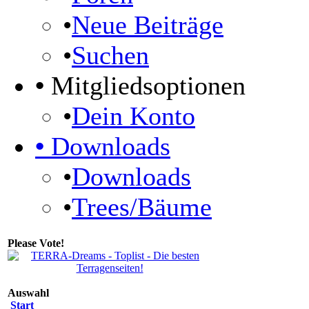
•
Neue Beiträge
•
Suchen
•
Mitgliedsoptionen
•
Dein Konto
•
Downloads
•
Downloads
•
Trees/Bäume
Please Vote!
Auswahl
Start